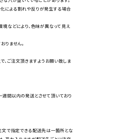
いさな穴が空いていることがあります。
変化による割れや反りが発生する場合
C環境などにより、色味が異なって見え
おりません。
で、ご注文頂きますようお願い致しま
一週間以内の発送とさせて頂いており
ご注文で指定できる配送先は一箇所とな