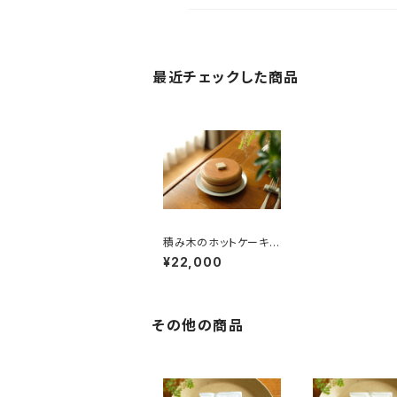
最近チェックした商品
積み木のホットケーキ 2
段
¥22,000
その他の商品